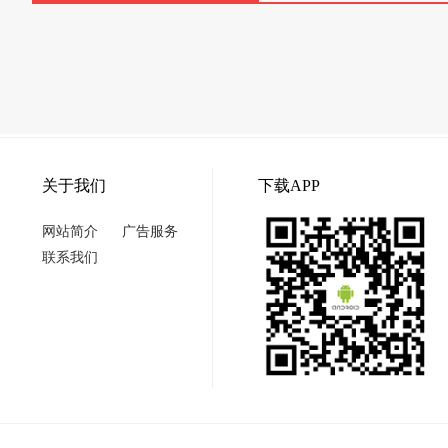
关于我们
下载APP
网站简介
广告服务
联系我们