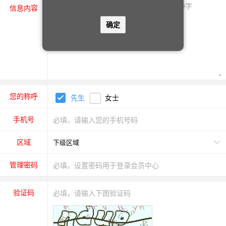
信息内容
确定
您的称呼
先生
女士
手机号
区域
管理密码
验证码